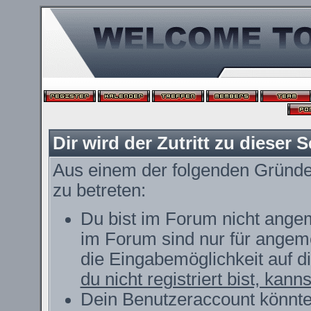
Dir wird der Zutritt zu dieser S
Aus einem der folgenden Gründe f
zu betreten:
Du bist im Forum nicht ange
im Forum sind nur für angeme
die Eingabemöglichkeit auf d
du nicht registriert bist, kann
Dein Benutzeraccount könnte