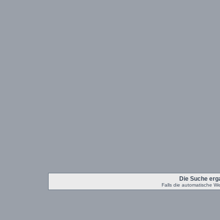
Die Suche erg
Falls die automatische Weit