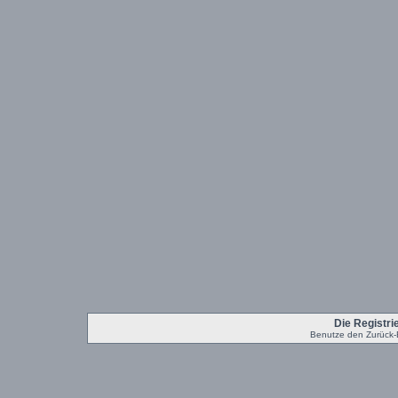
Die Registrie
Benutze den Zurück-B