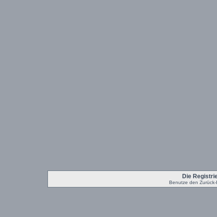
Die Registrie
Benutze den Zurück-B