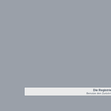
Die Registrie
Benutze den Zurück-B