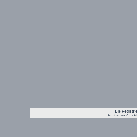
Die Registrie
Benutze den Zurück-B