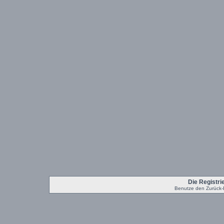
Die Registrie
Benutze den Zurück-B