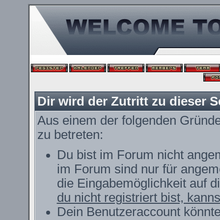
Dir wird der Zutritt zu dieser S
Aus einem der folgenden Gründe f
zu betreten:
Du bist im Forum nicht ange
im Forum sind nur für angeme
die Eingabemöglichkeit auf d
du nicht registriert bist, kann
Dein Benutzeraccount könnte