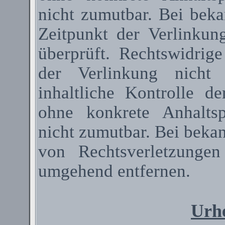
nicht zumutbar. Bei bek
Zeitpunkt der Verlinkun
überprüft. Rechtswidrig
der Verlinkung nicht 
inhaltliche Kontrolle de
ohne konkrete Anhaltsp
nicht zumutbar. Bei beka
von Rechtsverletzunge
umgehend entfernen.
Urhe