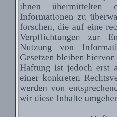
ihnen übermittelten 
Informationen zu überw
forschen, die auf eine re
Verpflichtungen zur E
Nutzung von Informat
Gesetzen bleiben hiervon
Haftung ist jedoch erst
einer konkreten Rechtsv
werden von entsprechen
wir diese Inhalte umgehen