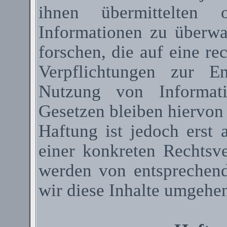
ihnen übermittelten 
Informationen zu überw
forschen, die auf eine re
Verpflichtungen zur E
Nutzung von Informat
Gesetzen bleiben hiervon
Haftung ist jedoch erst
einer konkreten Rechtsv
werden von entsprechen
wir diese Inhalte umgehen