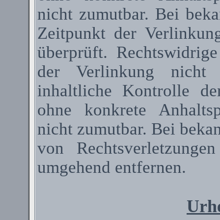
nicht zumutbar. Bei bek
Zeitpunkt der Verlinkun
überprüft. Rechtswidrig
der Verlinkung nicht 
inhaltliche Kontrolle de
ohne konkrete Anhaltsp
nicht zumutbar. Bei beka
von Rechtsverletzunge
umgehend entfernen.
Urhe