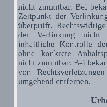
nicht zumutbar. Bei bek
Zeitpunkt der Verlinkun
überprüft. Rechtswidrig
der Verlinkung nicht 
inhaltliche Kontrolle de
ohne konkrete Anhaltsp
nicht zumutbar. Bei beka
von Rechtsverletzunge
umgehend entfernen.
Urhe