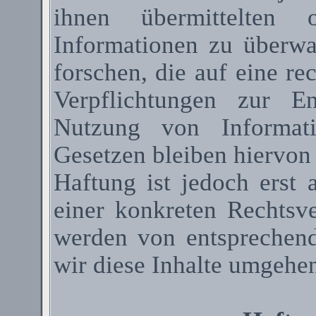
ihnen übermittelten 
Informationen zu überw
forschen, die auf eine re
Verpflichtungen zur E
Nutzung von Informat
Gesetzen bleiben hiervon
Haftung ist jedoch erst
einer konkreten Rechtsv
werden von entsprechen
wir diese Inhalte umgehen