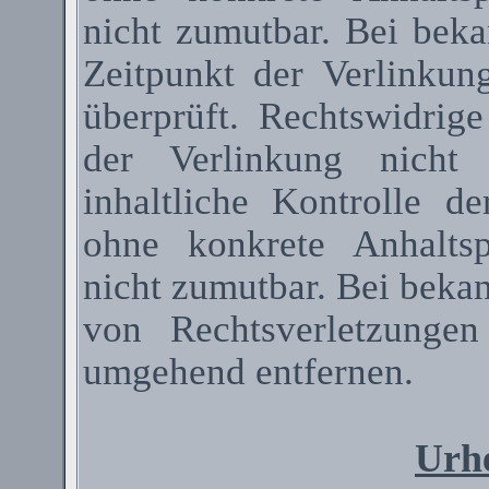
nicht zumutbar. Bei bek
Zeitpunkt der Verlinkun
überprüft. Rechtswidrig
der Verlinkung nicht 
inhaltliche Kontrolle de
ohne konkrete Anhaltsp
nicht zumutbar. Bei beka
von Rechtsverletzunge
umgehend entfernen.
Urhe