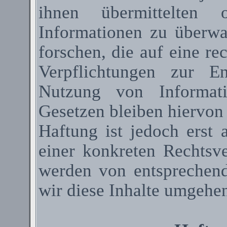
ihnen übermittelten 
Informationen zu überw
forschen, die auf eine re
Verpflichtungen zur E
Nutzung von Informat
Gesetzen bleiben hiervon
Haftung ist jedoch erst
einer konkreten Rechtsv
werden von entsprechen
wir diese Inhalte umgehen