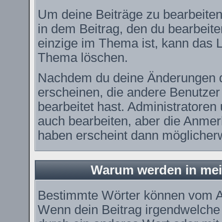
Um deine Beiträge zu bearbeiten
in dem Beitrag, den du bearbeit
einzige im Thema ist, kann das
Thema löschen.
Nachdem du deine Änderungen d
erscheinen, die andere Benutzer 
bearbeitet hast. Administratore
auch bearbeiten, aber die Anmerk
haben erscheint dann möglicherw
Warum werden in mei
Bestimmte Wörter können vom Ad
Wenn dein Beitrag irgendwelche 