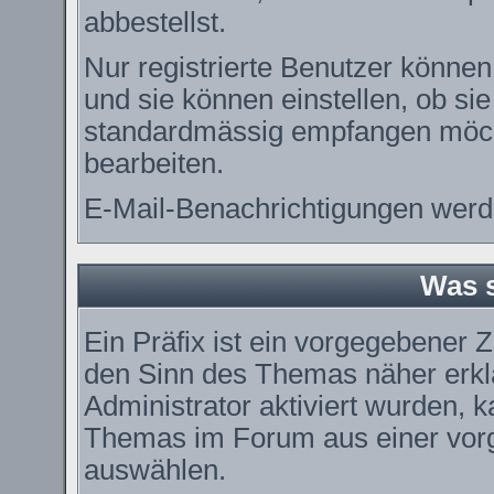
abbestellst.
Nur registrierte Benutzer könn
und sie können einstellen, ob si
standardmässig empfangen möch
bearbeiten.
E-Mail-Benachrichtigungen werd
Was s
Ein Präfix ist ein vorgegebener Z
den Sinn des Themas näher erkl
Administrator aktiviert wurden, k
Themas im Forum aus einer vorg
auswählen.