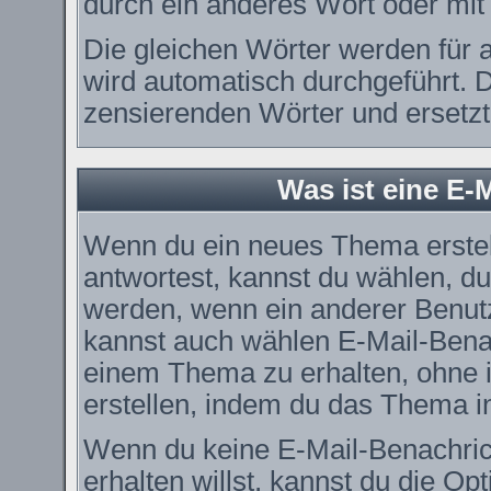
durch ein anderes Wort oder mit 
Die gleichen Wörter werden für a
wird automatisch durchgeführt. 
zensierenden Wörter und ersetzt 
Was ist eine E-
Wenn du ein neues Thema erstel
antwortest, kannst du wählen, du
werden, wenn ein anderer Benut
kannst auch wählen E-Mail-Benac
einem Thema zu erhalten, ohne 
erstellen, indem du das Thema in
Wenn du keine E-Mail-Benachri
erhalten willst, kannst du die O