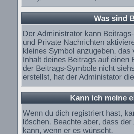
Was sind 
Der Administrator kann Beitrag
und Private Nachrichten aktivier
kleines Symbol anzugeben, das 
Inhalt deines Beitrags auf einen 
der Beitrags-Symbole nicht sieh
erstellst, hat der Administator di
Kann ich meine e
Wenn du dich registriert hast, k
löschen. Beachte aber, dass der
kann, wenn er es wünscht.