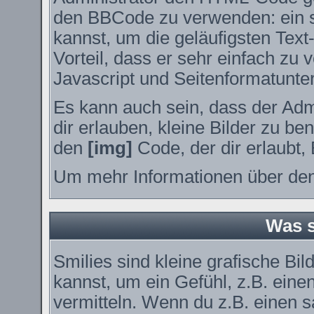
den BBCode zu verwenden: ein sp
kannst, um die geläufigsten Tex
Vorteil, dass er sehr einfach zu
Javascript und Seitenformatunte
Es kann auch sein, dass der Adm
dir erlauben, kleine Bilder zu be
den
[img]
Code, der dir erlaubt, 
Um mehr Informationen über den
Was s
Smilies sind kleine grafische Bil
kannst, um ein Gefühl, z.B. eine
vermitteln. Wenn du z.B. einen 