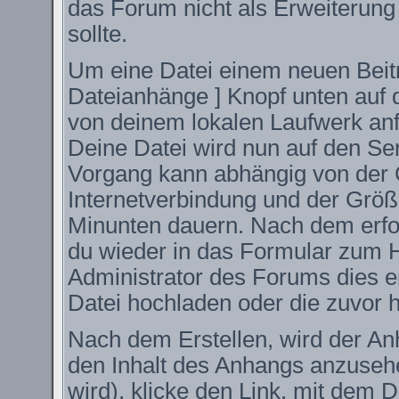
das Forum nicht als Erweiterung
sollte.
Um eine Datei einem neuen Beitr
Dateianhänge ] Knopf unten auf d
von deinem lokalen Laufwerk anfüg
Deine Datei wird nun auf den S
Vorgang kann abhängig von der 
Internetverbindung und der Größ
Minunten dauern. Nach dem erfo
du wieder in das Formular zum H
Administrator des Forums dies er
Datei hochladen oder die zuvor 
Nach dem Erstellen, wird der An
den Inhalt des Anhangs anzusehe
wird), klicke den Link, mit dem 