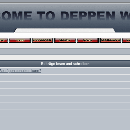
Beiträge lesen und schreiben
 Beiträgen benutzen kann?