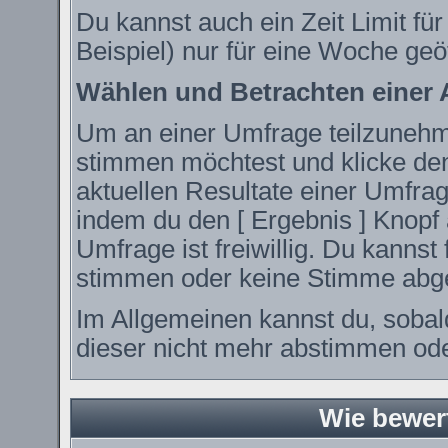
Du kannst auch ein Zeit Limit fü
Beispiel) nur für eine Woche geöf
Wählen und Betrachten einer
Um an einer Umfrage teilzunehme
stimmen möchtest und klicke den
aktuellen Resultate einer Umfr
indem du den [ Ergebnis ] Knopf 
Umfrage ist freiwillig. Du kanns
stimmen oder keine Stimme abg
Im Allgemeinen kannst du, sobal
dieser nicht mehr abstimmen oder
Wie bewer