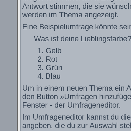
Antwort stimmen, die sie wünsch
werden im Thema angezeigt.
Eine Beispielumfrage könnte sei
Was ist deine Lieblingsfarbe
Gelb
Rot
Grün
Blau
Um in einem neuen Thema ein Ab
den Button »Umfragen hinzufügen.
Fenster - der Umfrageneditor.
Im Umfrageneditor kannst du die
angeben, die du zur Auswahl ste