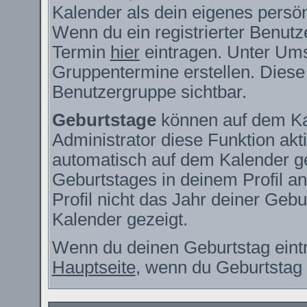
Kalender als dein eigenes persö
Wenn du ein registrierter Benutz
Termin
hier
eintragen. Unter Ums
Gruppentermine erstellen. Diese s
Benutzergruppe sichtbar.
Geburtstage
können auf dem Ka
Administrator diese Funktion akti
automatisch auf dem Kalender g
Geburtstages in deinem Profil 
Profil nicht das Jahr deiner Gebur
Kalender gezeigt.
Wenn du deinen Geburtstag eintr
Hauptseite
, wenn du Geburtstag 