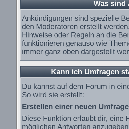
Was sind
Ankündigungen sind spezielle Be
den Moderatoren erstellt werden.
Hinweise oder Regeln an die Ben
funktionieren genauso wie Theme
immer ganz oben dargestellt we
Kann ich Umfragen st
Du kannst auf dem Forum in ei
So wird sie erstellt:
Erstellen einer neuen Umfrage
Diese Funktion erlaubt dir, eine 
möglichen Antworten anzugeben.