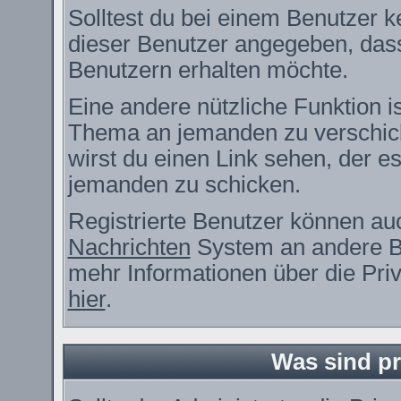
Solltest du bei einem Benutzer ke
dieser Benutzer angegeben, dass
Benutzern erhalten möchte.
Eine andere nützliche Funktion i
Thema an jemanden zu verschic
wirst du einen Link sehen, der es
jemanden zu schicken.
Registrierte Benutzer können a
Nachrichten
System an andere B
mehr Informationen über die Priv
hier
.
Was sind pr