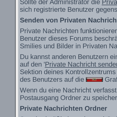
Sollte der Administrator die
Priv
sich registrierte Benutzer gegen
Senden von Privaten Nachrich
Private Nachrichten funktionieren
Benutzer dieses Forums beschrä
Smilies und Bilder in Privaten 
Du kannst anderen Benutzern ein
auf den '
Private Nachricht sende
Sektion deines Kontrollzentrums 
des Benutzers auf die
Grafi
Wenn du eine Nachricht verfasst,
Postausgang Ordner zu speicher
Private Nachrichten Ordner