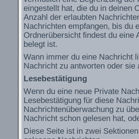
eingestellt hat, die du in deine
Anzahl der erlaubten Nachrichte
Nachrichten empfangen, bis du ei
Ordnerübersicht findest du eine 
belegt ist.
Wann immer du eine Nachricht lie
Nachricht zu antworten oder sie 
Lesebestätigung
Wenn du eine neue Private Nachr
Lesebestätigung für diese Nachric
Nachrichtenüberwachung zu über
Nachricht schon gelesen hat, ode
Diese Seite ist in zwei Sektione