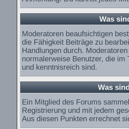
Was sin
Moderatoren beaufsichtigen bes
die Fähigkeit Beiträge zu bearbe
Handlungen durch. Moderatoren 
normalerweise Benutzer, die im
und kenntnisreich sind.
Was sind
Ein Mitglied des Forums sammel
Registrierung und mit jedem ges
Aus diesen Punkten errechnet si