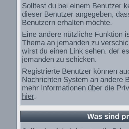
Solltest du bei einem Benutzer ke
dieser Benutzer angegeben, dass
Benutzern erhalten möchte.
Eine andere nützliche Funktion i
Thema an jemanden zu verschic
wirst du einen Link sehen, der es
jemanden zu schicken.
Registrierte Benutzer können a
Nachrichten
System an andere B
mehr Informationen über die Priv
hier
.
Was sind pr