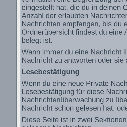
eingestellt hat, die du in deine
Anzahl der erlaubten Nachrichte
Nachrichten empfangen, bis du ei
Ordnerübersicht findest du eine 
belegt ist.
Wann immer du eine Nachricht lie
Nachricht zu antworten oder sie 
Lesebestätigung
Wenn du eine neue Private Nachr
Lesebestätigung für diese Nachric
Nachrichtenüberwachung zu über
Nachricht schon gelesen hat, ode
Diese Seite ist in zwei Sektione