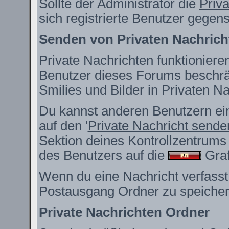
Sollte der Administrator die
Priv
sich registrierte Benutzer gegen
Senden von Privaten Nachrich
Private Nachrichten funktionieren
Benutzer dieses Forums beschrä
Smilies und Bilder in Privaten 
Du kannst anderen Benutzern ein
auf den '
Private Nachricht sende
Sektion deines Kontrollzentrums 
des Benutzers auf die
Grafi
Wenn du eine Nachricht verfasst,
Postausgang Ordner zu speicher
Private Nachrichten Ordner