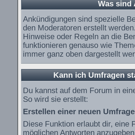
Was sind
Ankündigungen sind spezielle Be
den Moderatoren erstellt werden.
Hinweise oder Regeln an die Ben
funktionieren genauso wie Theme
immer ganz oben dargestellt we
Kann ich Umfragen st
Du kannst auf dem Forum in ei
So wird sie erstellt:
Erstellen einer neuen Umfrage
Diese Funktion erlaubt dir, eine 
möglichen Antworten anzugeben.