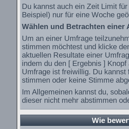
Du kannst auch ein Zeit Limit fü
Beispiel) nur für eine Woche geöf
Wählen und Betrachten einer
Um an einer Umfrage teilzunehme
stimmen möchtest und klicke den
aktuellen Resultate einer Umfr
indem du den [ Ergebnis ] Knopf 
Umfrage ist freiwillig. Du kanns
stimmen oder keine Stimme abg
Im Allgemeinen kannst du, sobal
dieser nicht mehr abstimmen oder
Wie bewer