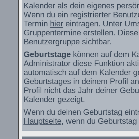
Kalender als dein eigenes persö
Wenn du ein registrierter Benutz
Termin
hier
eintragen. Unter Ums
Gruppentermine erstellen. Diese s
Benutzergruppe sichtbar.
Geburtstage
können auf dem Ka
Administrator diese Funktion akti
automatisch auf dem Kalender g
Geburtstages in deinem Profil 
Profil nicht das Jahr deiner Gebur
Kalender gezeigt.
Wenn du deinen Geburtstag eintr
Hauptseite
, wenn du Geburtstag 