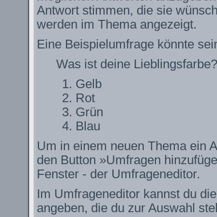
Antwort stimmen, die sie wünsch
werden im Thema angezeigt.
Eine Beispielumfrage könnte sei
Was ist deine Lieblingsfarbe
Gelb
Rot
Grün
Blau
Um in einem neuen Thema ein Ab
den Button »Umfragen hinzufügen.
Fenster - der Umfrageneditor.
Im Umfrageneditor kannst du die
angeben, die du zur Auswahl ste