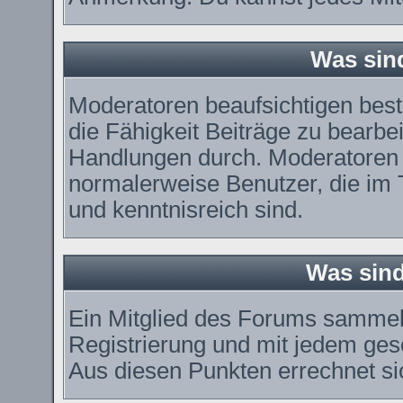
Was sin
Moderatoren beaufsichtigen bes
die Fähigkeit Beiträge zu bearbe
Handlungen durch. Moderatoren 
normalerweise Benutzer, die im
und kenntnisreich sind.
Was sind
Ein Mitglied des Forums sammel
Registrierung und mit jedem ges
Aus diesen Punkten errechnet si