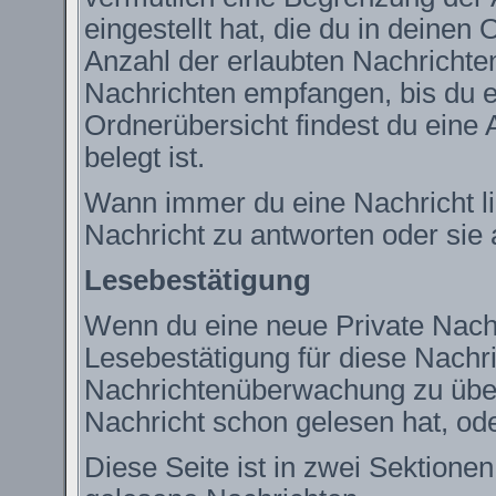
eingestellt hat, die du in deine
Anzahl der erlaubten Nachrichte
Nachrichten empfangen, bis du ei
Ordnerübersicht findest du eine 
belegt ist.
Wann immer du eine Nachricht lie
Nachricht zu antworten oder sie 
Lesebestätigung
Wenn du eine neue Private Nachr
Lesebestätigung für diese Nachric
Nachrichtenüberwachung zu über
Nachricht schon gelesen hat, ode
Diese Seite ist in zwei Sektione