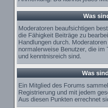
Was sin
Moderatoren beaufsichtigen bes
die Fähigkeit Beiträge zu bearbe
Handlungen durch. Moderatoren 
normalerweise Benutzer, die im
und kenntnisreich sind.
Was sind
Ein Mitglied des Forums sammel
Registrierung und mit jedem ges
Aus diesen Punkten errechnet si