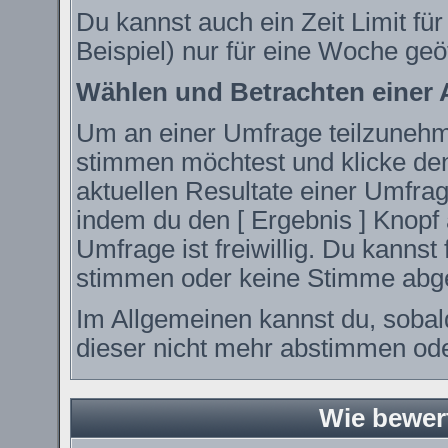
Du kannst auch ein Zeit Limit fü
Beispiel) nur für eine Woche geöf
Wählen und Betrachten einer
Um an einer Umfrage teilzunehme
stimmen möchtest und klicke den
aktuellen Resultate einer Umfr
indem du den [ Ergebnis ] Knopf 
Umfrage ist freiwillig. Du kanns
stimmen oder keine Stimme abg
Im Allgemeinen kannst du, sobal
dieser nicht mehr abstimmen oder
Wie bewer