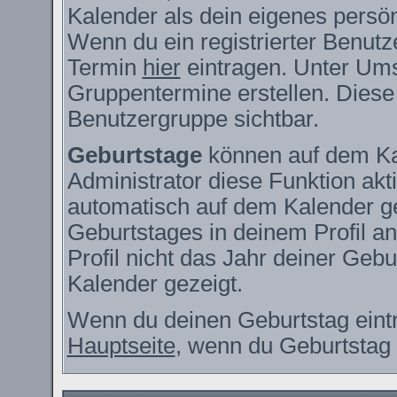
Kalender als dein eigenes persö
Wenn du ein registrierter Benutz
Termin
hier
eintragen. Unter Ums
Gruppentermine erstellen. Diese s
Benutzergruppe sichtbar.
Geburtstage
können auf dem Ka
Administrator diese Funktion akti
automatisch auf dem Kalender g
Geburtstages in deinem Profil 
Profil nicht das Jahr deiner Gebur
Kalender gezeigt.
Wenn du deinen Geburtstag eintr
Hauptseite
, wenn du Geburtstag 