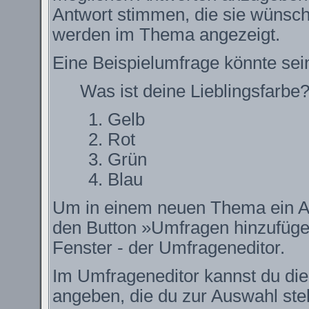
Antwort stimmen, die sie wünsch
werden im Thema angezeigt.
Eine Beispielumfrage könnte sei
Was ist deine Lieblingsfarbe
Gelb
Rot
Grün
Blau
Um in einem neuen Thema ein Ab
den Button »Umfragen hinzufügen.
Fenster - der Umfrageneditor.
Im Umfrageneditor kannst du die
angeben, die du zur Auswahl ste