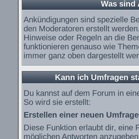
Was sind
Ankündigungen sind spezielle Be
den Moderatoren erstellt werden.
Hinweise oder Regeln an die Ben
funktionieren genauso wie Theme
immer ganz oben dargestellt we
Kann ich Umfragen st
Du kannst auf dem Forum in ei
So wird sie erstellt:
Erstellen einer neuen Umfrage
Diese Funktion erlaubt dir, eine 
möglichen Antworten anzugeben.