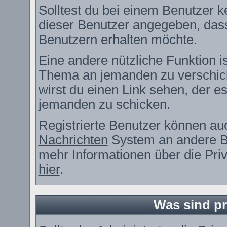
Solltest du bei einem Benutzer ke
dieser Benutzer angegeben, dass
Benutzern erhalten möchte.
Eine andere nützliche Funktion i
Thema an jemanden zu verschic
wirst du einen Link sehen, der es
jemanden zu schicken.
Registrierte Benutzer können a
Nachrichten
System an andere B
mehr Informationen über die Priv
hier
.
Was sind pr