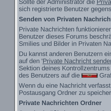
Sollte der Administrator die
Priv
sich registrierte Benutzer gegen
Senden von Privaten Nachrich
Private Nachrichten funktionieren
Benutzer dieses Forums beschrä
Smilies und Bilder in Privaten 
Du kannst anderen Benutzern ein
auf den '
Private Nachricht sende
Sektion deines Kontrollzentrums 
des Benutzers auf die
Grafi
Wenn du eine Nachricht verfasst,
Postausgang Ordner zu speicher
Private Nachrichten Ordner