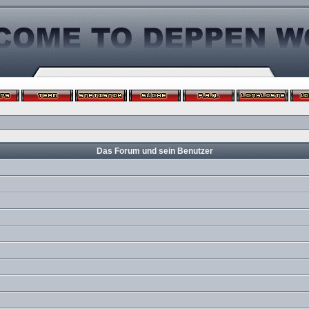
Das Forum und sein Benutzer