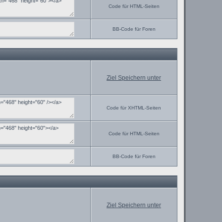
Code für HTML-Seiten
BB-Code für Foren
Ziel Speichern unter
Code für XHTML-Seiten
Code für HTML-Seiten
BB-Code für Foren
Ziel Speichern unter