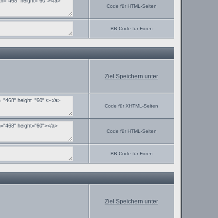
Code für HTML-Seiten
BB-Code für Foren
Ziel Speichern unter
Code für XHTML-Seiten
Code für HTML-Seiten
BB-Code für Foren
Ziel Speichern unter