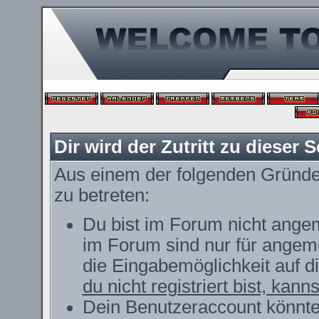
Dir wird der Zutritt zu dieser S
Aus einem der folgenden Gründe f
zu betreten:
Du bist im Forum nicht ange
im Forum sind nur für angeme
die Eingabemöglichkeit auf d
du nicht registriert bist, kann
Dein Benutzeraccount könnte