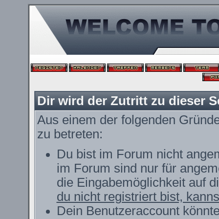
Dir wird der Zutritt zu dieser S
Aus einem der folgenden Gründe f
zu betreten:
Du bist im Forum nicht ange
im Forum sind nur für angeme
die Eingabemöglichkeit auf d
du nicht registriert bist, kann
Dein Benutzeraccount könnte