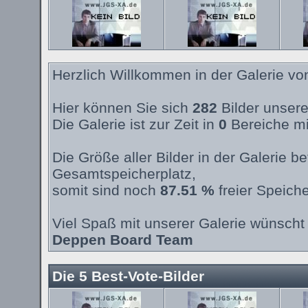
Herzlich Willkommen in der Galerie v
Hier können Sie sich
282
Bilder unsere
Die Galerie ist zur Zeit in
0
Bereiche mi
Die Größe aller Bilder in der Galerie 
Gesamtspeicherplatz,
somit sind noch
87.51 %
freier Speiche
Viel Spaß mit unserer Galerie wünscht 
Deppen Board Team
Die 5 Best-Vote-Bilder