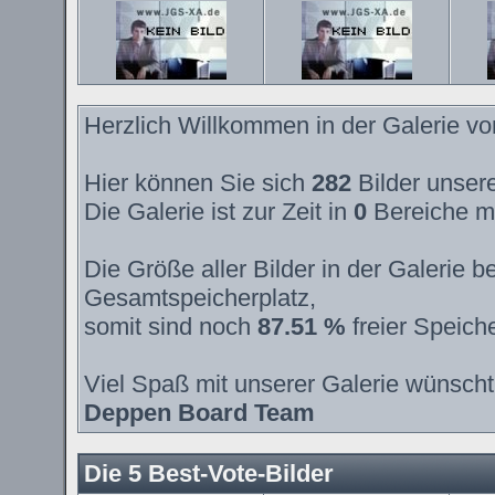
Herzlich Willkommen in der Galerie v
Hier können Sie sich
282
Bilder unsere
Die Galerie ist zur Zeit in
0
Bereiche m
Die Größe aller Bilder in der Galerie
Gesamtspeicherplatz,
somit sind noch
87.51 %
freier Speiche
Viel Spaß mit unserer Galerie wünscht
Deppen Board Team
Die 5 Best-Vote-Bilder