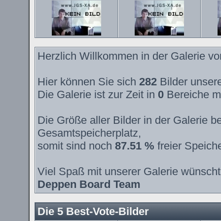
Herzlich Willkommen in der Galerie v
Hier können Sie sich
282
Bilder unsere
Die Galerie ist zur Zeit in
0
Bereiche m
Die Größe aller Bilder in der Galerie
Gesamtspeicherplatz,
somit sind noch
87.51 %
freier Speiche
Viel Spaß mit unserer Galerie wünscht
Deppen Board Team
Die 5 Best-Vote-Bilder