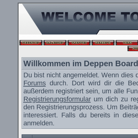
Willkommen im Deppen Boar
Du bist nicht angemeldet. Wenn dies de
Forums
durch. Dort wird dir die Be
außerdem registriert sein, um alle F
Registrierungsformular
um dich zu reg
den Registrierungsprozess. Um Beiträ
interessiert. Falls du bereits in die
anmelden.