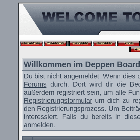
Willkommen im Deppen Boar
Du bist nicht angemeldet. Wenn dies de
Forums
durch. Dort wird dir die Be
außerdem registriert sein, um alle F
Registrierungsformular
um dich zu reg
den Registrierungsprozess. Um Beiträ
interessiert. Falls du bereits in die
anmelden.