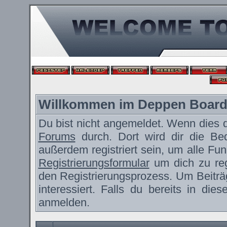
Willkommen im Deppen Boar
Du bist nicht angemeldet. Wenn dies de
Forums
durch. Dort wird dir die Be
außerdem registriert sein, um alle F
Registrierungsformular
um dich zu reg
den Registrierungsprozess. Um Beiträ
interessiert. Falls du bereits in die
anmelden.