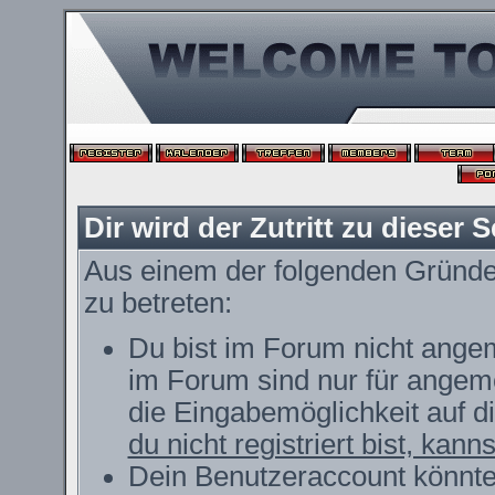
Dir wird der Zutritt zu dieser S
Aus einem der folgenden Gründe f
zu betreten:
Du bist im Forum nicht ange
im Forum sind nur für angeme
die Eingabemöglichkeit auf d
du nicht registriert bist, kann
Dein Benutzeraccount könnte